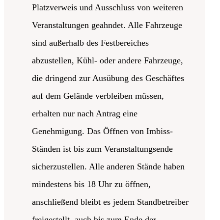
Platzverweis und Ausschluss von weiteren
Veranstaltungen geahndet. Alle Fahrzeuge
sind außerhalb des Festbereiches
abzustellen, Kühl- oder andere Fahrzeuge,
die dringend zur Ausübung des Geschäftes
auf dem Gelände verbleiben müssen,
erhalten nur nach Antrag eine
Genehmigung. Das Öffnen von Imbiss-
Ständen ist bis zum Veranstaltungsende
sicherzustellen. Alle anderen Stände haben
mindestens bis 18 Uhr zu öffnen,
anschließend bleibt es jedem Standbetreiber
freigestellt, auch bis zum Ende der