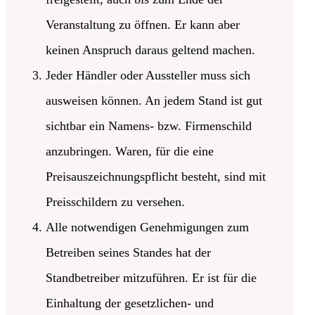
Veranstaltung zu öffnen. Er kann aber
keinen Anspruch daraus geltend machen.
Jeder Händler oder Aussteller muss sich
ausweisen können. An jedem Stand ist gut
sichtbar ein Namens- bzw. Firmenschild
anzubringen. Waren, für die eine
Preisauszeichnungspflicht besteht, sind mit
Preisschildern zu versehen.
Alle notwendigen Genehmigungen zum
Betreiben seines Standes hat der
Standbetreiber mitzuführen. Er ist für die
Einhaltung der gesetzlichen- und