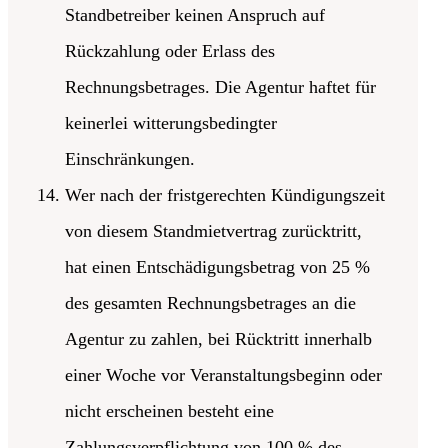
Standbetreiber keinen Anspruch auf
Rückzahlung oder Erlass des
Rechnungsbetrages. Die Agentur haftet für
keinerlei witterungsbedingter
Einschränkungen.
Wer nach der fristgerechten Kündigungszeit
von diesem Standmietvertrag zurücktritt,
hat einen Entschädigungsbetrag von 25 %
des gesamten Rechnungsbetrages an die
Agentur zu zahlen, bei Rücktritt innerhalb
einer Woche vor Veranstaltungsbeginn oder
nicht erscheinen besteht eine
Zahlungsverpflichtung von 100 % des