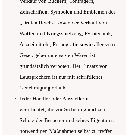
Verkauf von Büchern, Tonträgern,
Zeitschriften, Symbolen und Emblemen des
„Dritten Reichs“ sowie der Verkauf von
Waffen und Kriegsspielzeug, Pyrotechnik,
Arzneimitteln, Pornografie sowie aller vom
Gesetzgeber untersagten Waren ist
grundsätzlich verboten. Der Einsatz von
Lautsprechern ist nur mit schriftlicher
Genehmigung erlaubt.
Jeder Händler oder Aussteller ist
verpflichtet, die zur Sicherung und zum
Schutz der Besucher und seines Eigentums
notwendigen Maßnahmen selbst zu treffen