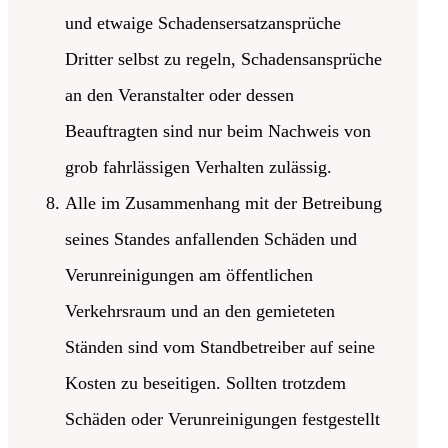
und etwaige Schadensersatzansprüche
Dritter selbst zu regeln, Schadensansprüche
an den Veranstalter oder dessen
Beauftragten sind nur beim Nachweis von
grob fahrlässigen Verhalten zulässig.
Alle im Zusammenhang mit der Betreibung
seines Standes anfallenden Schäden und
Verunreinigungen am öffentlichen
Verkehrsraum und an den gemieteten
Ständen sind vom Standbetreiber auf seine
Kosten zu beseitigen. Sollten trotzdem
Schäden oder Verunreinigungen festgestellt