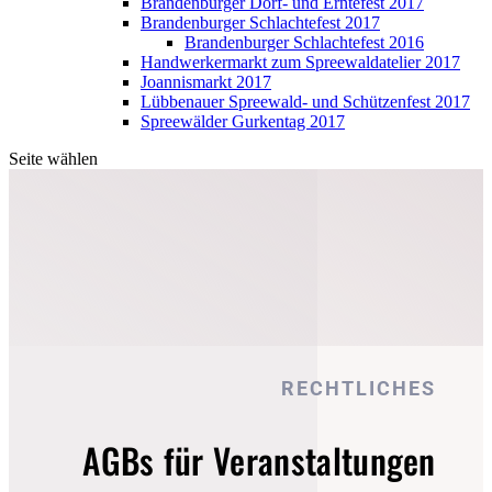
Brandenburger Dorf- und Erntefest 2017
Brandenburger Schlachtefest 2017
Brandenburger Schlachtefest 2016
Handwerkermarkt zum Spreewaldatelier 2017
Joannismarkt 2017
Lübbenauer Spreewald- und Schützenfest 2017
Spreewälder Gurkentag 2017
Seite wählen
RECHTLICHES
AGBs für Veranstaltungen