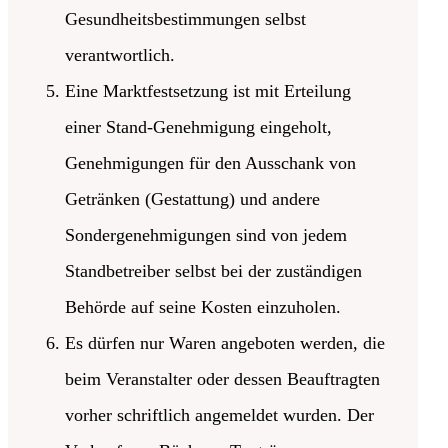
Gesundheitsbestimmungen selbst
verantwortlich.
Eine Marktfestsetzung ist mit Erteilung
einer Stand-Genehmigung eingeholt,
Genehmigungen für den Ausschank von
Getränken (Gestattung) und andere
Sondergenehmigungen sind von jedem
Standbetreiber selbst bei der zuständigen
Behörde auf seine Kosten einzuholen.
Es dürfen nur Waren angeboten werden, die
beim Veranstalter oder dessen Beauftragten
vorher schriftlich angemeldet wurden. Der