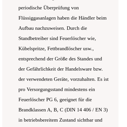
periodische Überprüfung von
Flüssiggasanlagen haben die Händler beim
Aufbau nachzuweisen. Durch die
Standbetreiber sind Feuerlöscher wie,
Kübelspritze, Fettbrandlöscher usw.,
entsprechend der Größe des Standes und
der Gefährlichkeit der Handelsware bzw.
der verwendeten Geräte, vorzuhalten. Es ist
pro Versorgungsstand mindestens ein
Feuerlöscher PG 6, geeignet für die
Brandklassen A, B, C (DIN 14 406 / EN 3)
in betriebsbereitem Zustand sichtbar und