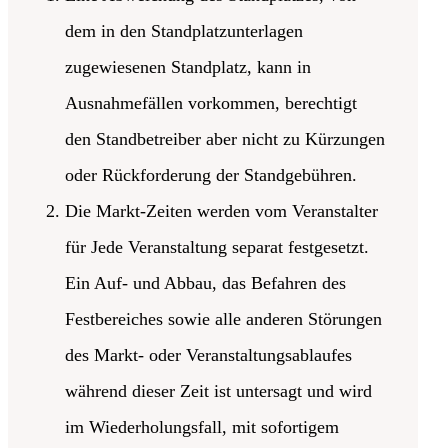
dem in den Standplatzunterlagen
zugewiesenen Standplatz, kann in
Ausnahmefällen vorkommen, berechtigt
den Standbetreiber aber nicht zu Kürzungen
oder Rückforderung der Standgebühren.
Die Markt-Zeiten werden vom Veranstalter
für Jede Veranstaltung separat festgesetzt.
Ein Auf- und Abbau, das Befahren des
Festbereiches sowie alle anderen Störungen
des Markt- oder Veranstaltungsablaufes
während dieser Zeit ist untersagt und wird
im Wiederholungsfall, mit sofortigem