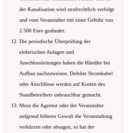
der Kanalisation wird strafrechtlich verfolgt
und vom Veranstalter mit einer Gebühr von
2.500 Euro geahndet.
Die periodische Überprüfung der
elektrischen Anlagen und
Anschlussleitungen haben die Händler bei
Aufbau nachzuweisen. Defekte Stromkabel
oder Anschlüsse werden auf Kosten des
Standbetreibers unbrauchbar gemacht.
Muss die Agentur oder der Veranstalter
aufgrund höherer Gewalt die Veranstaltung
verkürzen oder absagen, so hat der