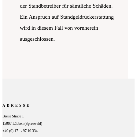
der Standbetreiber für sämtliche Schäden.
Ein Anspruch auf Standgeldrückerstattung
wird in diesem Fall von vornherein
ausgeschlossen.
ADRESSE
Breite Straße 1
15907 Lübben (Spreewald)
+49 (0) 171 - 97 10 334