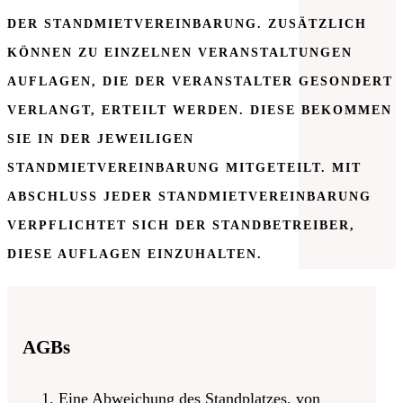
DER STANDMIETVEREINBARUNG. ZUSÄTZLICH
KÖNNEN ZU EINZELNEN VERANSTALTUNGEN
AUFLAGEN, DIE DER VERANSTALTER GESONDERT
VERLANGT, ERTEILT WERDEN. DIESE BEKOMMEN
SIE IN DER JEWEILIGEN
STANDMIETVEREINBARUNG MITGETEILT. MIT
ABSCHLUSS JEDER STANDMIETVEREINBARUNG
VERPFLICHTET SICH DER STANDBETREIBER,
DIESE AUFLAGEN EINZUHALTEN.
AGBs
Eine Abweichung des Standplatzes, von