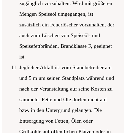
zugänglich vorzuhalten. Wird mit größeren
Mengen Speiseöl umgegangen, ist
zusätzlich ein Feuerlöscher vorzuhalten, der
auch zum Löschen von Speiseöl- und
Speisefettbränden, Brandklasse F, geeignet
ist.
Jeglicher Abfall ist vom Standbetreiber am
und 5 m um seinen Standplatz während und
nach der Veranstaltung auf seine Kosten zu
sammeln. Fette und Öle dürfen nicht auf
bzw. in den Untergrund gelangen. Die
Entsorgung von Fetten, Ölen oder
Grillkohle auf öffentlichen Plätzen oder in