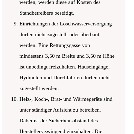
werden, werden diese auf Kosten des
Standbetreibers beseitigt.
Einrichtungen der Löschwasserversorgung
dürfen nicht zugestellt oder überbaut
werden. Eine Rettungsgasse von
mindestens 3,50 m Breite und 3,50 m Höhe
ist unbedingt freizuhalten. Hauseingänge,
Hydranten und Durchfahrten dürfen nicht
zugestellt werden.
Heiz-, Koch-, Brat- und Wärmegeräte sind
unter ständiger Aufsicht zu betreiben.
Dabei ist der Sicherheitsabstand des
Herstellers zwingend einzuhalten. Die