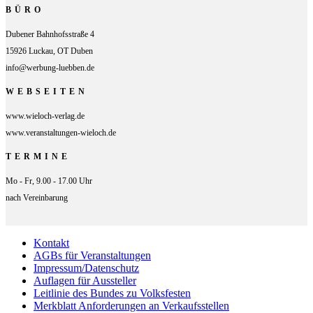
BÜRO
Dubener Bahnhofsstraße 4
15926 Luckau, OT Duben
info@werbung-luebben.de
WEBSEITEN
www.wieloch-verlag.de
www.veranstaltungen-wieloch.de
TERMINE
Mo - Fr, 9.00 - 17.00 Uhr
nach Vereinbarung
Kontakt
AGBs für Veranstaltungen
Impressum/Datenschutz
Auflagen für Aussteller
Leitlinie des Bundes zu Volksfesten
Merkblatt Anforderungen an Verkaufsstellen