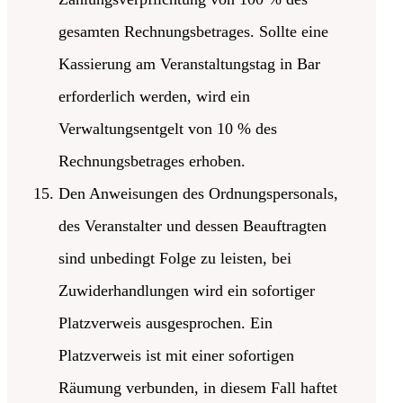
gesamten Rechnungsbetrages. Sollte eine
Kassierung am Veranstaltungstag in Bar
erforderlich werden, wird ein
Verwaltungsentgelt von 10 % des
Rechnungsbetrages erhoben.
Den Anweisungen des Ordnungspersonals,
des Veranstalter und dessen Beauftragten
sind unbedingt Folge zu leisten, bei
Zuwiderhandlungen wird ein sofortiger
Platzverweis ausgesprochen. Ein
Platzverweis ist mit einer sofortigen
Räumung verbunden, in diesem Fall haftet