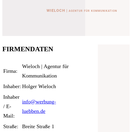
WIELOCH | agentur für kommunikation
FIRMENDATEN
Wieloch | Agentur für
Firma:
Kommunikation
Inhaber:
Holger Wieloch
Inhaber
info@werbung-
/ E-
luebben.de
Mail:
Straße:
Breite Straße 1