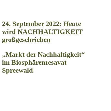
24. September 2022: Heute
wird
NACHHALTIGKEIT
großgeschrieben
„Markt der Nachhaltigkeit“
im Biosphärenresavat
Spreewald