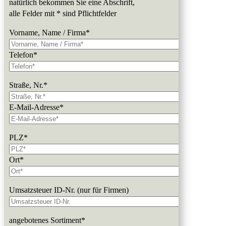
natürlich bekommen Sie eine Abschrift,
alle Felder mit * sind Pflichtfelder
Vorname, Name / Firma*
Telefon*
Straße, Nr.*
E-Mail-Adresse*
PLZ*
Ort*
Umsatzsteuer ID-Nr. (nur für Firmen)
angebotenes Sortiment*