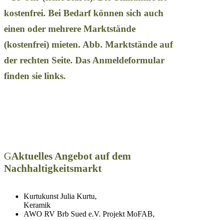
kostenfrei. Bei Bedarf können sich auch
einen oder mehrere Marktstände
(kostenfrei) mieten. Abb. Marktstände auf
der rechten Seite. Das Anmeldeformular
finden sie links.
Aktuelles Angebot auf dem
Nachhaltigkeitsmarkt
Kurtukunst Julia Kurtu,
Keramik
AWO RV Brb Sued e.V. Projekt MoFAB,