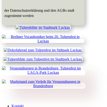
der Datenschutzerklärung und den AGBs muß
zugestimmt werden
Kontakt