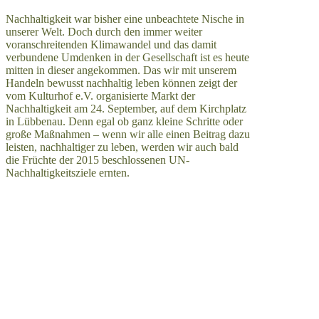
Nachhaltigkeit war bisher eine unbeachtete Nische in
unserer Welt. Doch durch den immer weiter
voranschreitenden Klimawandel und das damit
verbundene Umdenken in der Gesellschaft ist es heute
mitten in dieser angekommen. Das wir mit unserem
Handeln bewusst nachhaltig leben können zeigt der
vom Kulturhof e.V. organisierte Markt der
Nachhaltigkeit am 24. September, auf dem Kirchplatz
in Lübbenau. Denn egal ob ganz kleine Schritte oder
große Maßnahmen – wenn wir alle einen Beitrag dazu
leisten, nachhaltiger zu leben, werden wir auch bald
die Früchte der 2015 beschlossenen UN-
Nachhaltigkeitsziele ernten.