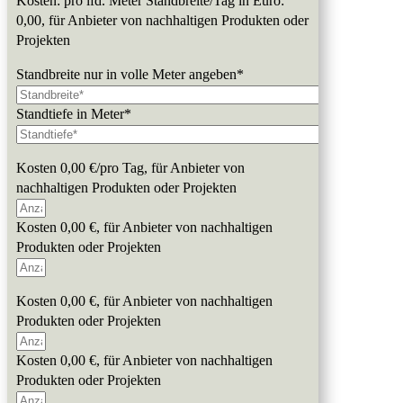
Kosten: pro lfd. Meter Standbreite/Tag in Euro:
0,00, für Anbieter von nachhaltigen Produkten oder
Projekten
Standbreite nur in volle Meter angeben*
Standtiefe in Meter*
Kosten 0,00 €/pro Tag, für Anbieter von
nachhaltigen Produkten oder Projekten
Kosten 0,00 €, für Anbieter von nachhaltigen
Produkten oder Projekten
Kosten 0,00 €, für Anbieter von nachhaltigen
Produkten oder Projekten
Kosten 0,00 €, für Anbieter von nachhaltigen
Produkten oder Projekten