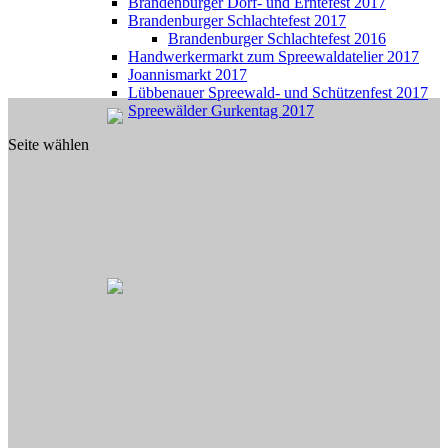
Brandenburger Dorf- und Erntefest 2017
Brandenburger Schlachtefest 2017
Brandenburger Schlachtefest 2016
Handwerkermarkt zum Spreewaldatelier 2017
Joannismarkt 2017
Lübbenauer Spreewald- und Schützenfest 2017
Spreewälder Gurkentag 2017
Seite wählen