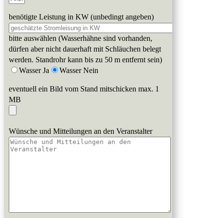
benötigte Leistung in KW (unbedingt angeben)
bitte auswählen (Wasserhähne sind vorhanden,
dürfen aber nicht dauerhaft mit Schläuchen belegt
werden. Standrohr kann bis zu 50 m entfernt sein)
Wasser Ja
Wasser Nein
eventuell ein Bild vom Stand mitschicken max. 1
MB
Wünsche und Mitteilungen an den Veranstalter