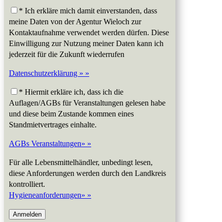
* Ich erkläre mich damit einverstanden, dass
meine Daten von der Agentur Wieloch zur
Kontaktaufnahme verwendet werden dürfen. Diese
Einwilligung zur Nutzung meiner Daten kann ich
jederzeit für die Zukunft wiederrufen
Datenschutzerklärung » »
* Hiermit erkläre ich, dass ich die
Auflagen/AGBs für Veranstaltungen gelesen habe
und diese beim Zustande kommen eines
Standmietvertrages einhalte.
AGBs Veranstaltungen» »
Für alle Lebensmittelhändler, unbedingt lesen,
diese Anforderungen werden durch den Landkreis
kontrolliert.
Hygieneanforderungen» »
Bitte lasse dieses Feld leer.