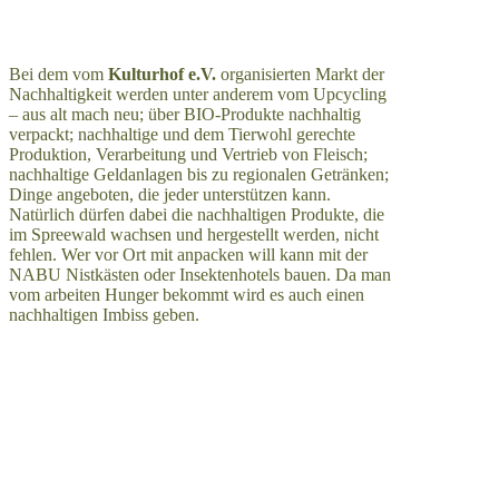
Bei dem vom
Kulturhof e.V.
organisierten Markt der
Nachhaltigkeit werden unter anderem vom Upcycling
– aus alt mach neu; über BIO-Produkte nachhaltig
verpackt; nachhaltige und dem Tierwohl gerechte
Produktion, Verarbeitung und Vertrieb von Fleisch;
nachhaltige Geldanlagen bis zu regionalen Getränken;
Dinge angeboten, die jeder unterstützen kann.
Natürlich dürfen dabei die nachhaltigen Produkte, die
im Spreewald wachsen und hergestellt werden, nicht
fehlen. Wer vor Ort mit anpacken will kann mit der
NABU Nistkästen oder Insektenhotels bauen. Da man
vom arbeiten Hunger bekommt wird es auch einen
nachhaltigen Imbiss geben.