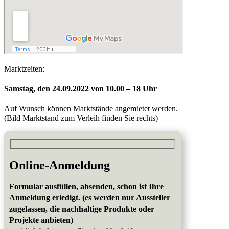
Marktzeiten:
Samstag, den 24.09.2022 von 10.00 – 18 Uhr
Auf Wunsch können Marktstände angemietet werden.
(Bild Marktstand zum Verleih finden Sie rechts)
Online-Anmeldung
Formular ausfüllen, absenden, schon ist Ihre
Anmeldung erledigt. (es werden nur Aussteller
zugelassen, die nachhaltige Produkte oder
Projekte anbieten)