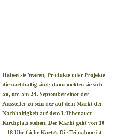
Haben sie Waren, Produkte oder Projekte
die nachhaltig sind; dann melden sie sich
an, um am 24. September einer der
Aussteller zu sein der auf dem Markt der
Nachhaltigkeit auf dem Lübbenauer
Kirchplatz stehen. Der Markt geht von 10
– 18 Uhr (siehe Karte). Die Teilnahme ist