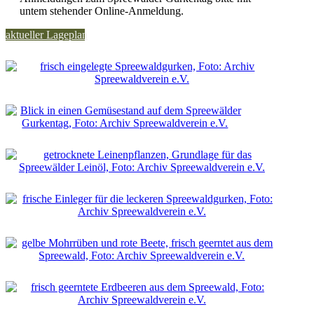
untem stehender Online-Anmeldung.
aktueller Lageplan