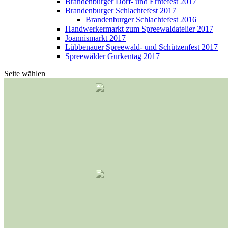
Brandenburger Dorf- und Erntefest 2017
Brandenburger Schlachtefest 2017
Brandenburger Schlachtefest 2016
Handwerkermarkt zum Spreewaldatelier 2017
Joannismarkt 2017
Lübbenauer Spreewald- und Schützenfest 2017
Spreewälder Gurkentag 2017
Seite wählen