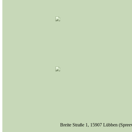
Breite Straße 1, 15907 Lübben (Spree