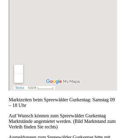
Marktzeiten beim Spreewälder Gurkentag: Samstag 09
– 18 Uhr
Auf Wunsch können zum Spreewälder Gurkentag
Marktstände angemietet werden. (Bild Marktstand zum
Verleih finden Sie rechts)
Anmeldungen zum Spreewälder Gurkentag bitte mit