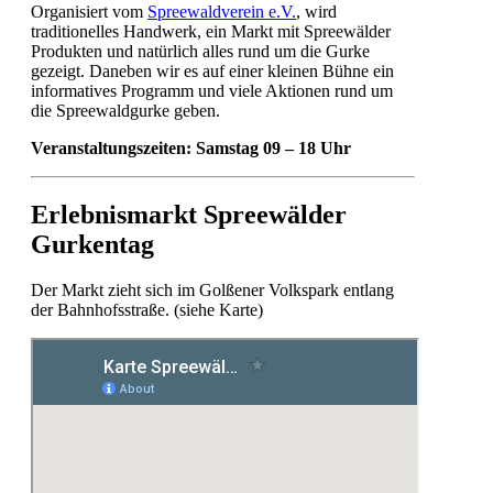
Organisiert vom
Spreewaldverein e.V.
, wird
traditionelles Handwerk, ein Markt mit Spreewälder
Produkten und natürlich alles rund um die Gurke
gezeigt. Daneben wir es auf einer kleinen Bühne ein
informatives Programm und viele Aktionen rund um
die Spreewaldgurke geben.
Veranstaltungszeiten: Samstag 09 – 18 Uhr
Erlebnismarkt Spreewälder
Gurkentag
Der Markt zieht sich im Golßener Volkspark entlang
der Bahnhofsstraße. (siehe Karte)