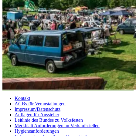
Kontakt
AGBs für Veranstaltungen
Impressum/Datenschutz
Auflagen für Aussteller
Leitlinie des Bundes zu Volksfesten
Merkblatt Anforderungen an Verkaufsstellen
Hygieneanforderungen