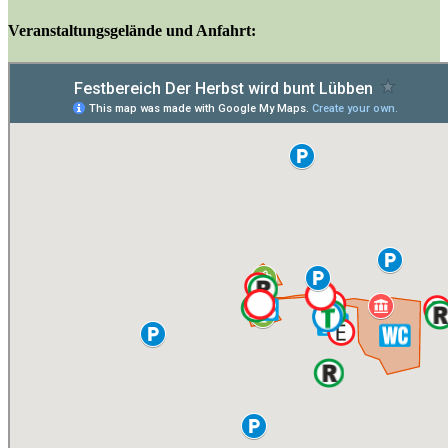
Veranstaltungsgelände und Anfahrt: