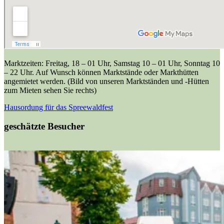
Marktzeiten: Freitag, 18 – 01 Uhr, Samstag 10 – 01 Uhr, Sonntag 10
– 22 Uhr. Auf Wunsch können Marktstände oder Markthütten
angemietet werden. (Bild von unseren Marktständen und -Hütten
zum Mieten sehen Sie rechts)
Hausordung für das Spreewaldfest
geschätzte Besucher