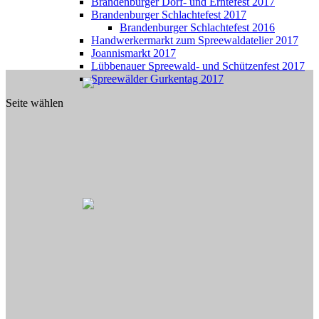
Brandenburger Dorf- und Erntefest 2017
Brandenburger Schlachtefest 2017
Brandenburger Schlachtefest 2016
Handwerkermarkt zum Spreewaldatelier 2017
Joannismarkt 2017
Lübbenauer Spreewald- und Schützenfest 2017
Spreewälder Gurkentag 2017
Seite wählen