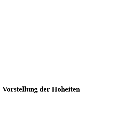
Vorstellung der Hoheiten