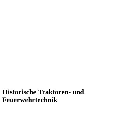
Historische Traktoren- und
Feuerwehrtechnik