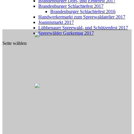
Brandenburger Dorf- und Erntefest 2017
Brandenburger Schlachtefest 2017
Brandenburger Schlachtefest 2016
Handwerkermarkt zum Spreewaldatelier 2017
Joannismarkt 2017
Lübbenauer Spreewald- und Schützenfest 2017
Spreewälder Gurkentag 2017
Seite wählen