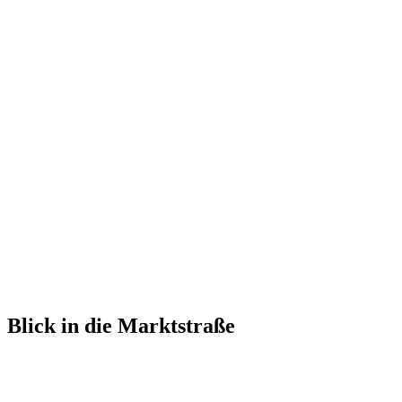
Blick in die Marktstraße