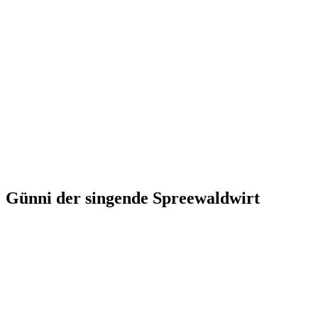
Günni der singende Spreewaldwirt