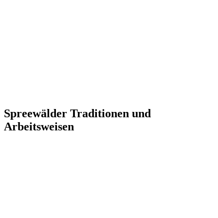
Spreewälder Traditionen und
Arbeitsweisen