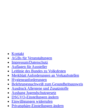
Kontakt
AGBs für Veranstaltungen
Impressum/Datenschutz
Auflagen für Aussteller
Leitlinie des Bundes zu Volksfesten
Merkblatt Anforderungen an Verkaufsstellen
Hygieneanforderungen
Belehrungsnachweiß zum Gesundheitsausweis
Ausdruck Allergene und Zusatzstoffe
Aushang Jugendschutzgesetz
DSGVO-Einstellungen ändern
Einwilligungen widerrufen
Privatsphäre-Einstellungen ändern