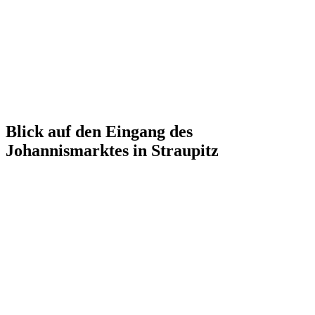
Blick auf den Eingang des
Johannismarktes in Straupitz