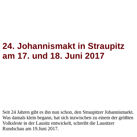
24. Johannismakt in Straupitz
am 17. und 18. Juni 2017
Seit 24 Jahren gibt es ihn nun schon, den Straupitzer Johannismarkt.
Was damals klein begann, hat sich inzwischen zu einem der größten
Volksfeste in der Lausitz entwickelt, schreibt die Lausitzer
Rundschau am 19.Juni 2017.