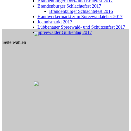
Brandenburger Dorf- und Erntefest 2017
Brandenburger Schlachtefest 2017
Brandenburger Schlachtefest 2016
Handwerkermarkt zum Spreewaldatelier 2017
Joannismarkt 2017
Lübbenauer Spreewald- und Schützenfest 2017
Spreewälder Gurkentag 2017
Seite wählen