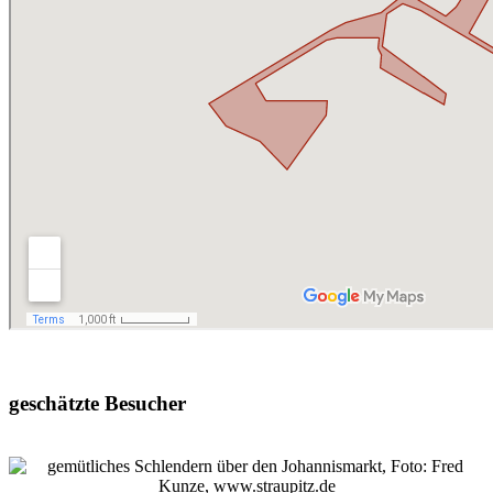
geschätzte Besucher