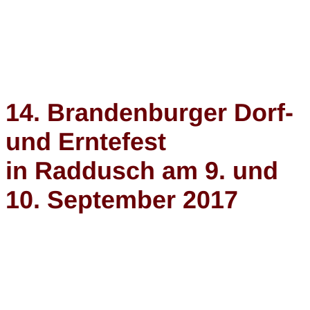
14. Brandenburger Dorf-
und Erntefest
in Raddusch am 9. und
10. September 2017