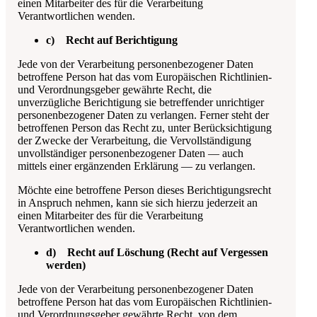
einen Mitarbeiter des für die Verarbeitung
Verantwortlichen wenden.
c) Recht auf Berichtigung
Jede von der Verarbeitung personenbezogener Daten
betroffene Person hat das vom Europäischen Richtlinien-
und Verordnungsgeber gewährte Recht, die
unverzügliche Berichtigung sie betreffender unrichtiger
personenbezogener Daten zu verlangen. Ferner steht der
betroffenen Person das Recht zu, unter Berücksichtigung
der Zwecke der Verarbeitung, die Vervollständigung
unvollständiger personenbezogener Daten — auch
mittels einer ergänzenden Erklärung — zu verlangen.
Möchte eine betroffene Person dieses Berichtigungsrecht
in Anspruch nehmen, kann sie sich hierzu jederzeit an
einen Mitarbeiter des für die Verarbeitung
Verantwortlichen wenden.
d) Recht auf Löschung (Recht auf Vergessen
werden)
Jede von der Verarbeitung personenbezogener Daten
betroffene Person hat das vom Europäischen Richtlinien-
und Verordnungsgeber gewährte Recht, von dem