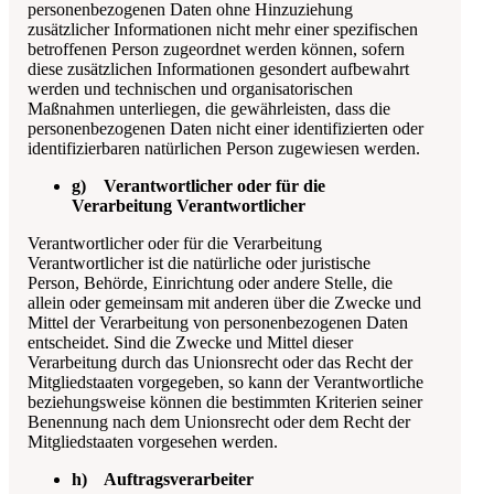
personenbezogenen Daten ohne Hinzuziehung
zusätzlicher Informationen nicht mehr einer spezifischen
betroffenen Person zugeordnet werden können, sofern
diese zusätzlichen Informationen gesondert aufbewahrt
werden und technischen und organisatorischen
Maßnahmen unterliegen, die gewährleisten, dass die
personenbezogenen Daten nicht einer identifizierten oder
identifizierbaren natürlichen Person zugewiesen werden.
g) Verantwortlicher oder für die
Verarbeitung Verantwortlicher
Verantwortlicher oder für die Verarbeitung
Verantwortlicher ist die natürliche oder juristische
Person, Behörde, Einrichtung oder andere Stelle, die
allein oder gemeinsam mit anderen über die Zwecke und
Mittel der Verarbeitung von personenbezogenen Daten
entscheidet. Sind die Zwecke und Mittel dieser
Verarbeitung durch das Unionsrecht oder das Recht der
Mitgliedstaaten vorgegeben, so kann der Verantwortliche
beziehungsweise können die bestimmten Kriterien seiner
Benennung nach dem Unionsrecht oder dem Recht der
Mitgliedstaaten vorgesehen werden.
h) Auftragsverarbeiter