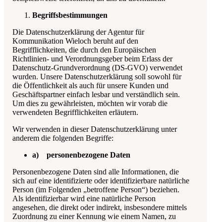
Begriffsbestimmungen
Die Datenschutzerklärung der
Agentur für
Kommunikation Wieloch
beruht auf den
Begrifflichkeiten, die durch den Europäischen
Richtlinien- und Verordnungsgeber beim Erlass der
Datenschutz-Grundverordnung (DS-GVO) verwendet
wurden. Unsere Datenschutzerklärung soll sowohl für
die Öffentlichkeit als auch für unsere Kunden und
Geschäftspartner einfach lesbar und verständlich sein.
Um dies zu gewährleisten, möchten wir vorab die
verwendeten Begrifflichkeiten erläutern.
Wir verwenden in dieser Datenschutzerklärung unter
anderem die folgenden Begriffe:
a) personenbezogene Daten
Personenbezogene Daten sind alle Informationen, die
sich auf eine identifizierte oder identifizierbare natürliche
Person (im Folgenden „betroffene Person“) beziehen.
Als identifizierbar wird eine natürliche Person
angesehen, die direkt oder indirekt, insbesondere mittels
Zuordnung zu einer Kennung wie einem Namen, zu