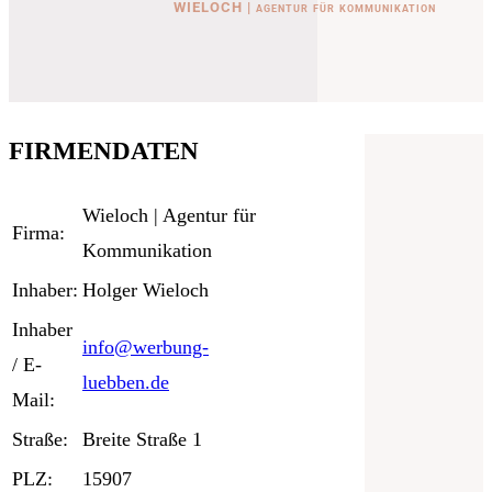
WIELOCH | agentur für kommunikation
FIRMENDATEN
Wieloch | Agentur für
Firma:
Kommunikation
Inhaber:
Holger Wieloch
Inhaber
info@werbung-
/ E-
luebben.de
Mail:
Straße:
Breite Straße 1
PLZ:
15907