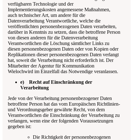
verfügbaren Technologie und der
Implementierungskosten angemessene Maßnahmen,
auch technischer Art, um andere für die
Datenverarbeitung Verantwortliche, welche die
veröffentlichten personenbezogenen Daten verarbeiten,
darüber in Kenntnis zu setzen, dass die betroffene Person
von diesen anderen für die Datenverarbeitung
Verantwortlichen die Löschung sämtlicher Links zu
diesen personenbezogenen Daten oder von Kopien oder
Replikationen dieser personenbezogenen Daten verlangt
hat, soweit die Verarbeitung nicht erforderlich ist. Der
Mitarbeiter der
Agentur für Kommunikation
Wieloch
wird im Einzelfall das Notwendige veranlassen.
e) Recht auf Einschränkung der
Verarbeitung
Jede von der Verarbeitung personenbezogener Daten
betroffene Person hat das vom Europäischen Richtlinien-
und Verordnungsgeber gewährte Recht, von dem
Verantwortlichen die Einschränkung der Verarbeitung zu
verlangen, wenn eine der folgenden Voraussetzungen
gegeben ist:
Die Richtigkeit der personenbezogenen