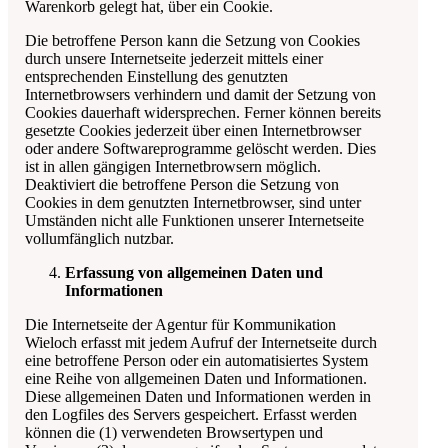
Warenkorb gelegt hat, über ein Cookie.
Die betroffene Person kann die Setzung von Cookies
durch unsere Internetseite jederzeit mittels einer
entsprechenden Einstellung des genutzten
Internetbrowsers verhindern und damit der Setzung von
Cookies dauerhaft widersprechen. Ferner können bereits
gesetzte Cookies jederzeit über einen Internetbrowser
oder andere Softwareprogramme gelöscht werden. Dies
ist in allen gängigen Internetbrowsern möglich.
Deaktiviert die betroffene Person die Setzung von
Cookies in dem genutzten Internetbrowser, sind unter
Umständen nicht alle Funktionen unserer Internetseite
vollumfänglich nutzbar.
Erfassung von allgemeinen Daten und
Informationen
Die Internetseite der
Agentur für Kommunikation
Wieloch
erfasst mit jedem Aufruf der Internetseite durch
eine betroffene Person oder ein automatisiertes System
eine Reihe von allgemeinen Daten und Informationen.
Diese allgemeinen Daten und Informationen werden in
den Logfiles des Servers gespeichert. Erfasst werden
können die (1) verwendeten Browsertypen und