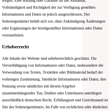
sorgen. Eine Haftung oder Garantie für die Aktualität,
Vollständigkeit und Richtigkeit der zur Verfügung gestellten
Informationen und Daten ist jedoch ausgeschlossen. Der
Seiteneigentümer behält sich vor, ohne Ankündigung Änderungen
oder Ergänzungen der bereitgestellten Informationen oder Daten
vorzunehmen.
Urheberrecht
Alle Inhalte der Website sind urheberrechtlich geschützt. Die
Vervielfältigung von Informationen oder Daten, insbesondere die
Verwendung von Texten, Textteilen oder Bildmaterial bedarf der
vorherigen Zustimmung. Sämtliche Informationen oder Daten, ihre
Nutzung sowie sämtliches mit diesem Angebot
zusammenhängendes Tun, Dulden oder Unterlassen unterliegen
ausschließlich deutschem Recht. Erfüllungsort und Gerichtsstand ist
Sitz des Seiteneigentümers. Im Falle von rechtlichen oder ähnlichen