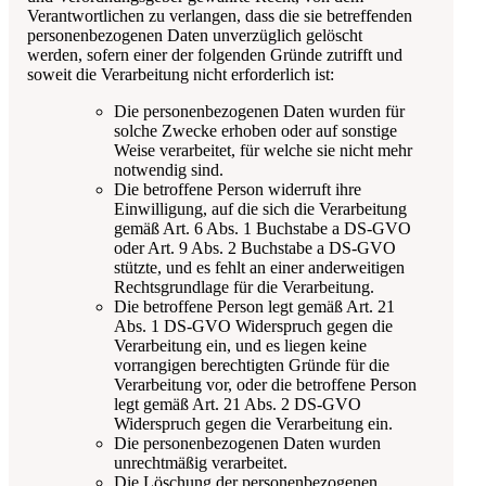
Verantwortlichen zu verlangen, dass die sie betreffenden
personenbezogenen Daten unverzüglich gelöscht
werden, sofern einer der folgenden Gründe zutrifft und
soweit die Verarbeitung nicht erforderlich ist:
Die personenbezogenen Daten wurden für
solche Zwecke erhoben oder auf sonstige
Weise verarbeitet, für welche sie nicht mehr
notwendig sind.
Die betroffene Person widerruft ihre
Einwilligung, auf die sich die Verarbeitung
gemäß Art. 6 Abs. 1 Buchstabe a DS-GVO
oder Art. 9 Abs. 2 Buchstabe a DS-GVO
stützte, und es fehlt an einer anderweitigen
Rechtsgrundlage für die Verarbeitung.
Die betroffene Person legt gemäß Art. 21
Abs. 1 DS-GVO Widerspruch gegen die
Verarbeitung ein, und es liegen keine
vorrangigen berechtigten Gründe für die
Verarbeitung vor, oder die betroffene Person
legt gemäß Art. 21 Abs. 2 DS-GVO
Widerspruch gegen die Verarbeitung ein.
Die personenbezogenen Daten wurden
unrechtmäßig verarbeitet.
Die Löschung der personenbezogenen