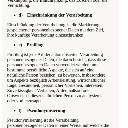
Verknüpfung, die Einschränkung, das Löschen oder die
Vernichtung.
d) Einschränkung der Verarbeitung
Einschränkung der Verarbeitung ist die Markierung
gespeicherter personenbezogener Daten mit dem Ziel,
ihre künftige Verarbeitung einzuschränken.
e) Profiling
Profiling ist jede Art der automatisierten Verarbeitung
personenbezogener Daten, die darin besteht, dass diese
personenbezogenen Daten verwendet werden, um
bestimmte persönliche Aspekte, die sich auf eine
natürliche Person beziehen, zu bewerten, insbesondere,
um Aspekte bezüglich Arbeitsleistung, wirtschaftlicher
Lage, Gesundheit, persönlicher Vorlieben, Interessen,
Zuverlässigkeit, Verhalten, Aufenthaltsort oder
Ortswechsel dieser natürlichen Person zu analysieren
oder vorherzusagen.
f) Pseudonymisierung
Pseudonymisierung ist die Verarbeitung
personenbezogener Daten in einer Weise, auf welche die