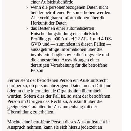
einer Aufsichtsbehörde
wenn die personenbezogenen Daten nicht
bei der betroffenen Person erhoben werden:
Alle verfügbaren Informationen über die
Herkunft der Daten
das Bestehen einer automatisierten
Entscheidungsfindung einschließlich
Profiling gemäß Artikel 22 Abs.1 und 4 DS-
GVO und — zumindest in diesen Fällen —
aussagekräftige Informationen über die
involvierte Logik sowie die Tragweite und
die angestrebten Auswirkungen einer
derartigen Verarbeitung für die betroffene
Person
Ferner steht der betroffenen Person ein Auskunftsrecht
darüber zu, ob personenbezogene Daten an ein Drittland
oder an eine internationale Organisation übermittelt
wurden. Sofern dies der Fall ist, so steht der betroffenen
Person im Übrigen das Recht zu, Auskunft über die
geeigneten Garantien im Zusammenhang mit der
Übermittlung zu erhalten.
Möchte eine betroffene Person dieses Auskunftsrecht in
Anspruch nehmen, kann sie sich hierzu jederzeit an