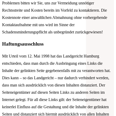
Problemen bitten wir Sie, uns zur Vermeidung unnötiger
Rechtsstreite und Kosten bereits im Vorfeld zu kontaktieren. Die
Kostennote einer anwaltlichen Abmahnung ohne vorhergehende
Kontaktaufnahme mit uns wird im Sinne der
Schadensminderungspflicht als unbegründet zurückgewiesen!
Haftungsausschluss
Mit Urteil vom 12. Mai 1998 hat das Landgericht Hamburg
entschieden, dass man durch die Ausbringung eines Links die
Inhalte der gelinkten Seite gegebenenfalls mit zu verantworten hat.
Dies kann – so das Landgericht – nur dadurch verhindert werden,
dass man sich ausdrücklich von diesen Inhalten distanziert. Der
Seiteneigentümer auf diesen Seiten Links zu anderen Seiten im
Internet gelegt. Für all diese Links gilt: der Seiteneigentümer hat
keinerlei Einfluss auf die Gestaltung und die Inhalte der gelinkten
Seiten und distanziert sich hiermit ausdrücklich von allen Inhalten