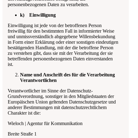
personenbezogenen Daten zu verarbeiten.
k) Einwilligung
Einwilligung ist jede von der betroffenen Person
freiwillig für den bestimmten Fall in informierter Weise
und unmissverständlich abgegebene Willensbekundung
in Form einer Erklärung oder einer sonstigen eindeutigen
bestätigenden Handlung, mit der die betroffene Person
zu verstehen gibt, dass sie mit der Verarbeitung der sie
betreffenden personenbezogenen Daten einverstanden
ist.
Name und Anschrift des für die Verarbeitung
Verantwortlichen
Verantwortlicher im Sinne der Datenschutz-
Grundverordnung, sonstiger in den Mitgliedstaaten der
Europäischen Union geltenden Datenschutzgesetze und
anderer Bestimmungen mit datenschutzrechtlichem
Charakter ist die:
Wieloch | Agentur für Kommunikation
Breite Straße 1