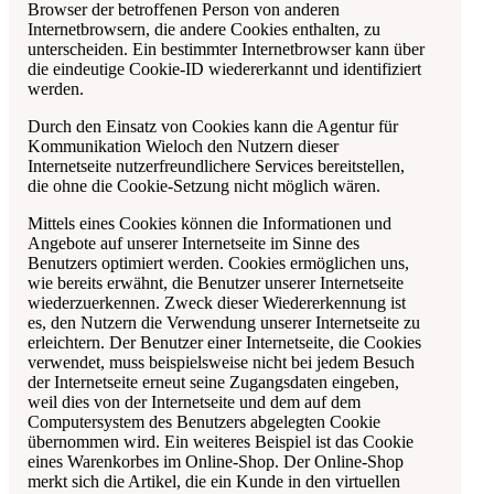
Browser der betroffenen Person von anderen
Internetbrowsern, die andere Cookies enthalten, zu
unterscheiden. Ein bestimmter Internetbrowser kann über
die eindeutige Cookie-ID wiedererkannt und identifiziert
werden.
Durch den Einsatz von Cookies kann die
Agentur für
Kommunikation Wieloch
den Nutzern dieser
Internetseite nutzerfreundlichere Services bereitstellen,
die ohne die Cookie-Setzung nicht möglich wären.
Mittels eines Cookies können die Informationen und
Angebote auf unserer Internetseite im Sinne des
Benutzers optimiert werden. Cookies ermöglichen uns,
wie bereits erwähnt, die Benutzer unserer Internetseite
wiederzuerkennen. Zweck dieser Wiedererkennung ist
es, den Nutzern die Verwendung unserer Internetseite zu
erleichtern. Der Benutzer einer Internetseite, die Cookies
verwendet, muss beispielsweise nicht bei jedem Besuch
der Internetseite erneut seine Zugangsdaten eingeben,
weil dies von der Internetseite und dem auf dem
Computersystem des Benutzers abgelegten Cookie
übernommen wird. Ein weiteres Beispiel ist das Cookie
eines Warenkorbes im Online-Shop. Der Online-Shop
merkt sich die Artikel, die ein Kunde in den virtuellen