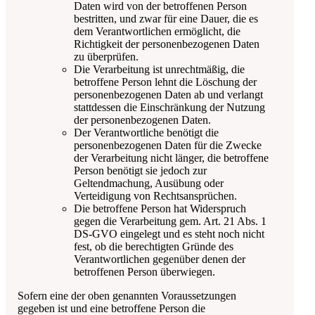
Daten wird von der betroffenen Person
bestritten, und zwar für eine Dauer, die es
dem Verantwortlichen ermöglicht, die
Richtigkeit der personenbezogenen Daten
zu überprüfen.
Die Verarbeitung ist unrechtmäßig, die
betroffene Person lehnt die Löschung der
personenbezogenen Daten ab und verlangt
stattdessen die Einschränkung der Nutzung
der personenbezogenen Daten.
Der Verantwortliche benötigt die
personenbezogenen Daten für die Zwecke
der Verarbeitung nicht länger, die betroffene
Person benötigt sie jedoch zur
Geltendmachung, Ausübung oder
Verteidigung von Rechtsansprüchen.
Die betroffene Person hat Widerspruch
gegen die Verarbeitung gem. Art. 21 Abs. 1
DS-GVO eingelegt und es steht noch nicht
fest, ob die berechtigten Gründe des
Verantwortlichen gegenüber denen der
betroffenen Person überwiegen.
Sofern eine der oben genannten Voraussetzungen
gegeben ist und eine betroffene Person die