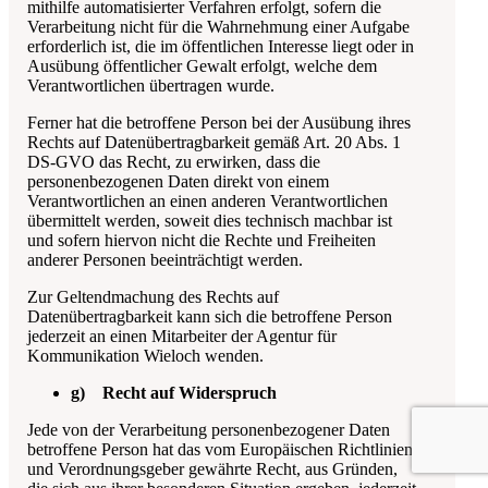
mithilfe automatisierter Verfahren erfolgt, sofern die
Verarbeitung nicht für die Wahrnehmung einer Aufgabe
erforderlich ist, die im öffentlichen Interesse liegt oder in
Ausübung öffentlicher Gewalt erfolgt, welche dem
Verantwortlichen übertragen wurde.
Ferner hat die betroffene Person bei der Ausübung ihres
Rechts auf Datenübertragbarkeit gemäß Art. 20 Abs. 1
DS-GVO das Recht, zu erwirken, dass die
personenbezogenen Daten direkt von einem
Verantwortlichen an einen anderen Verantwortlichen
übermittelt werden, soweit dies technisch machbar ist
und sofern hiervon nicht die Rechte und Freiheiten
anderer Personen beeinträchtigt werden.
Zur Geltendmachung des Rechts auf
Datenübertragbarkeit kann sich die betroffene Person
jederzeit an einen Mitarbeiter der
Agentur für
Kommunikation Wieloch
wenden.
g) Recht auf Widerspruch
Jede von der Verarbeitung personenbezogener Daten
betroffene Person hat das vom Europäischen Richtlinien-
und Verordnungsgeber gewährte Recht, aus Gründen,