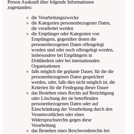
Person Auskunft über folgende Informationen
zugestanden:
die Verarbeitungszwecke
die Kategorien personenbezogener Daten,
die verarbeitet werden
die Empfänger oder Kategorien von
Empfängern, gegenüber denen die
personenbezogenen Daten offengelegt
worden sind oder noch offengelegt werden,
insbesondere bei Empfängern in
Drittländern oder bei internationalen
Organisationen
falls möglich die geplante Dauer, für die die
personenbezogenen Daten gespeichert
werden, oder, falls dies nicht möglich ist, die
Kriterien für die Festlegung dieser Dauer
das Bestehen eines Rechts auf Berichtigung
oder Löschung der sie betreffenden
personenbezogenen Daten oder auf
Einschränkung der Verarbeitung durch den
Verantwortlichen oder eines
Widerspruchsrechts gegen diese
Verarbeitung
das Bestehen eines Beschwerderechts bei