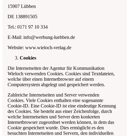
15907 Lübben
DE 138891505
Tel.: 0171 97 10 334
E-Mail: info@werbung-luebben.de
Website: www.wieloch-verlag.de
Cookies
Die Internetseiten der
Agentur für Kommunikation
Wieloch
verwenden Cookies. Cookies sind Textdateien,
welche über einen Internetbrowser auf einem
Computersystem abgelegt und gespeichert werden.
Zahlreiche Internetseiten und Server verwenden
Cookies. Viele Cookies enthalten eine sogenannte
Cookie-ID. Eine Cookie-ID ist eine eindeutige Kennung
des Cookies. Sie besteht aus einer Zeichenfolge, durch
welche Internetseiten und Server dem konkreten
Internetbrowser zugeordnet werden können, in dem das
Cookie gespeichert wurde. Dies ermöglicht es den
besuchten Internetseiten und Servern, den individuellen