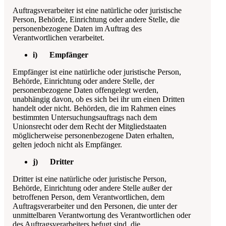
Auftragsverarbeiter ist eine natürliche oder juristische
Person, Behörde, Einrichtung oder andere Stelle, die
personenbezogene Daten im Auftrag des
Verantwortlichen verarbeitet.
i) Empfänger
Empfänger ist eine natürliche oder juristische Person,
Behörde, Einrichtung oder andere Stelle, der
personenbezogene Daten offengelegt werden,
unabhängig davon, ob es sich bei ihr um einen Dritten
handelt oder nicht. Behörden, die im Rahmen eines
bestimmten Untersuchungsauftrags nach dem
Unionsrecht oder dem Recht der Mitgliedstaaten
möglicherweise personenbezogene Daten erhalten,
gelten jedoch nicht als Empfänger.
j) Dritter
Dritter ist eine natürliche oder juristische Person,
Behörde, Einrichtung oder andere Stelle außer der
betroffenen Person, dem Verantwortlichen, dem
Auftragsverarbeiter und den Personen, die unter der
unmittelbaren Verantwortung des Verantwortlichen oder
des Auftragsverarbeiters befugt sind, die