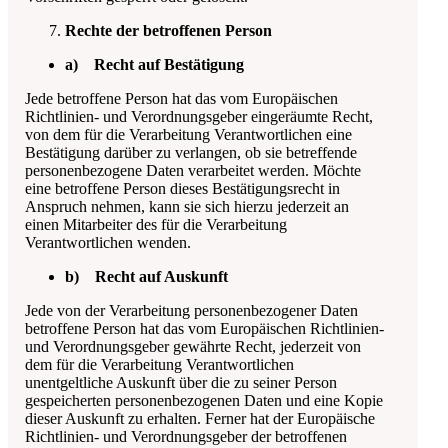
Rechte der betroffenen Person
a) Recht auf Bestätigung
Jede betroffene Person hat das vom Europäischen
Richtlinien- und Verordnungsgeber eingeräumte Recht,
von dem für die Verarbeitung Verantwortlichen eine
Bestätigung darüber zu verlangen, ob sie betreffende
personenbezogene Daten verarbeitet werden. Möchte
eine betroffene Person dieses Bestätigungsrecht in
Anspruch nehmen, kann sie sich hierzu jederzeit an
einen Mitarbeiter des für die Verarbeitung
Verantwortlichen wenden.
b) Recht auf Auskunft
Jede von der Verarbeitung personenbezogener Daten
betroffene Person hat das vom Europäischen Richtlinien-
und Verordnungsgeber gewährte Recht, jederzeit von
dem für die Verarbeitung Verantwortlichen
unentgeltliche Auskunft über die zu seiner Person
gespeicherten personenbezogenen Daten und eine Kopie
dieser Auskunft zu erhalten. Ferner hat der Europäische
Richtlinien- und Verordnungsgeber der betroffenen