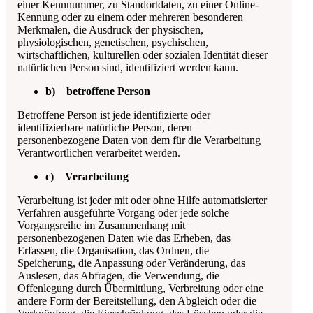
einer Kennnummer, zu Standortdaten, zu einer Online-
Kennung oder zu einem oder mehreren besonderen
Merkmalen, die Ausdruck der physischen,
physiologischen, genetischen, psychischen,
wirtschaftlichen, kulturellen oder sozialen Identität dieser
natürlichen Person sind, identifiziert werden kann.
b) betroffene Person
Betroffene Person ist jede identifizierte oder
identifizierbare natürliche Person, deren
personenbezogene Daten von dem für die Verarbeitung
Verantwortlichen verarbeitet werden.
c) Verarbeitung
Verarbeitung ist jeder mit oder ohne Hilfe automatisierter
Verfahren ausgeführte Vorgang oder jede solche
Vorgangsreihe im Zusammenhang mit
personenbezogenen Daten wie das Erheben, das
Erfassen, die Organisation, das Ordnen, die
Speicherung, die Anpassung oder Veränderung, das
Auslesen, das Abfragen, die Verwendung, die
Offenlegung durch Übermittlung, Verbreitung oder eine
andere Form der Bereitstellung, den Abgleich oder die