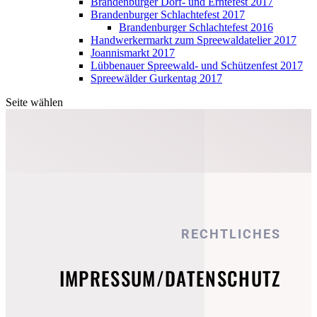
Brandenburger Dorf- und Erntefest 2017
Brandenburger Schlachtefest 2017
Brandenburger Schlachtefest 2016
Handwerkermarkt zum Spreewaldatelier 2017
Joannismarkt 2017
Lübbenauer Spreewald- und Schützenfest 2017
Spreewälder Gurkentag 2017
Seite wählen
RECHTLICHES
IMPRESSUM/DATENSCHUTZ