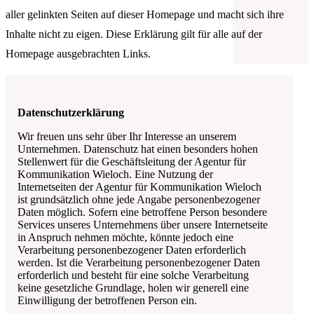
aller gelinkten Seiten auf dieser Homepage und macht sich ihre
Inhalte nicht zu eigen. Diese Erklärung gilt für alle auf der
Homepage ausgebrachten Links.
Datenschutzerklärung
Wir freuen uns sehr über Ihr Interesse an unserem
Unternehmen. Datenschutz hat einen besonders hohen
Stellenwert für die Geschäftsleitung der
Agentur für
Kommunikation Wieloch
. Eine Nutzung der
Internetseiten der
Agentur für Kommunikation Wieloch
ist grundsätzlich ohne jede Angabe personenbezogener
Daten möglich. Sofern eine betroffene Person besondere
Services unseres Unternehmens über unsere Internetseite
in Anspruch nehmen möchte, könnte jedoch eine
Verarbeitung personenbezogener Daten erforderlich
werden. Ist die Verarbeitung personenbezogener Daten
erforderlich und besteht für eine solche Verarbeitung
keine gesetzliche Grundlage, holen wir generell eine
Einwilligung der betroffenen Person ein.